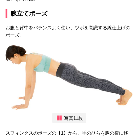
腕立てポーズ
お腹と背中をバランスよく使い、ツボを意識する総仕上げの
ポーズ。
写真11枚
スフィンクスのポーズの【1】から、手のひらを胸の横に移