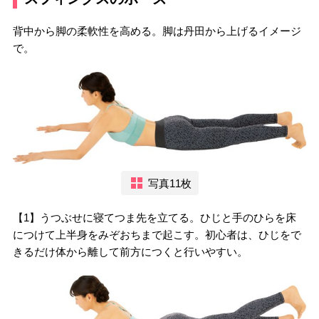
背中から脚の柔軟性を高める。脚は丹田から上げるイメージ
で。
写真11枚
【1】うつぶせに寝てつま先を立てる。ひじと手のひらを床
につけて上半身をみぞおちまで起こす。初心者は、ひじをで
きるだけ体から離して前方につくと行いやすい。