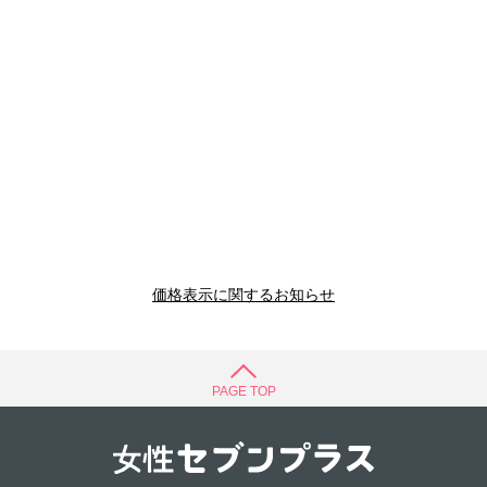
価格表示に関するお知らせ
PAGE TOP