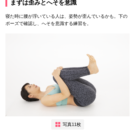
まずは歪みとへそを意識
寝た時に腰が浮いている人は、姿勢が歪んでいるかも。下の
ポーズで確認し、へそを意識する練習を。
写真11枚