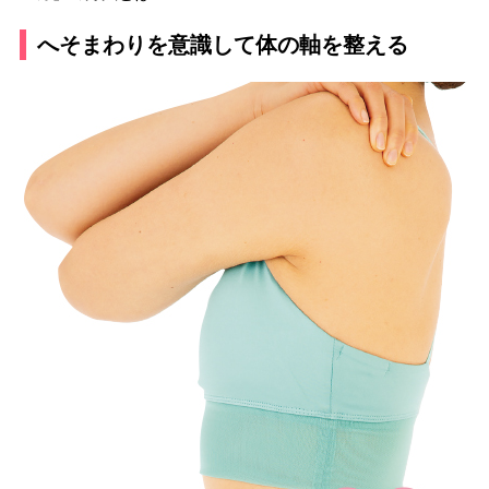
へそまわりを意識して体の軸を整える