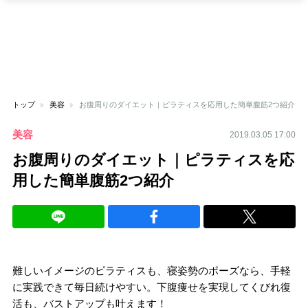
トップ
美容
お腹周りのダイエット｜ピラティスを応用した簡単腹筋2つ紹介
美容
2019.03.05 17:00
お腹周りのダイエット｜ピラティスを応
用した簡単腹筋2つ紹介
難しいイメージのピラティスも、寝姿勢のポーズなら、手軽
に実践できて毎日続けやすい。下腹痩せを実現してくびれ復
活も、バストアップも叶えます！