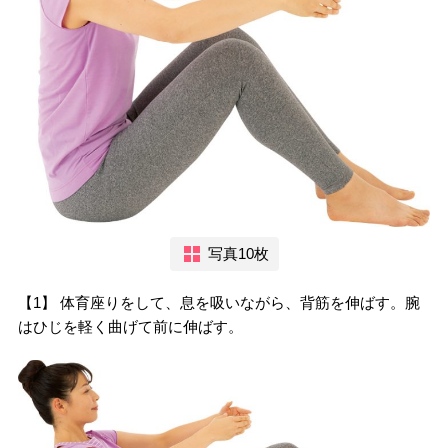
写真10枚
【1】 体育座りをして、息を吸いながら、背筋を伸ばす。腕
はひじを軽く曲げて前に伸ばす。