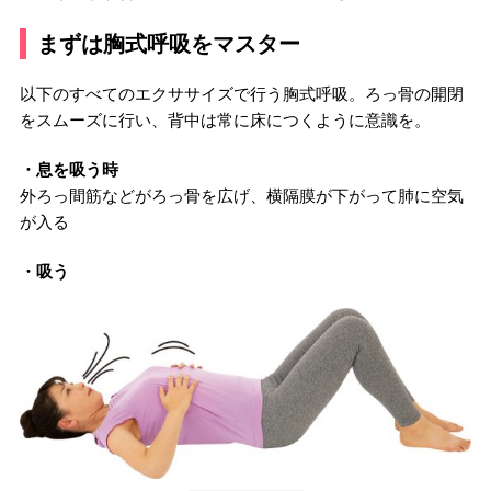
まずは胸式呼吸をマスター
以下のすべてのエクササイズで行う胸式呼吸。ろっ骨の開閉
をスムーズに行い、背中は常に床につくように意識を。
・息を吸う時
外ろっ間筋などがろっ骨を広げ、横隔膜が下がって肺に空気
が入る
・吸う