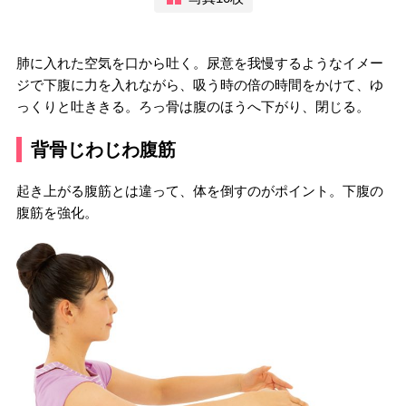
肺に入れた空気を口から吐く。尿意を我慢するようなイメー
ジで下腹に力を入れながら、吸う時の倍の時間をかけて、ゆ
っくりと吐ききる。ろっ骨は腹のほうへ下がり、閉じる。
背骨じわじわ腹筋
起き上がる腹筋とは違って、体を倒すのがポイント。下腹の
腹筋を強化。