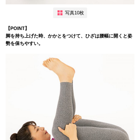
写真10枚
【POINT】
脚を持ち上げた時、かかとをつけて、ひざは腰幅に開くと姿
勢を保ちやすい。