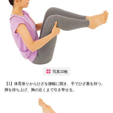
写真10枚
【1】体育座りからひざを腰幅に開き、手でひざ裏を持つ。
脚を持ち上げ、胸の近くまで引き寄せる。