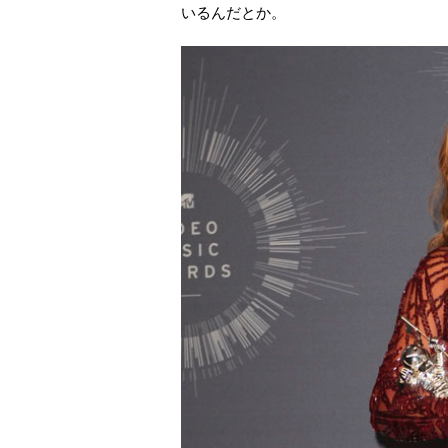
いるんだとか。