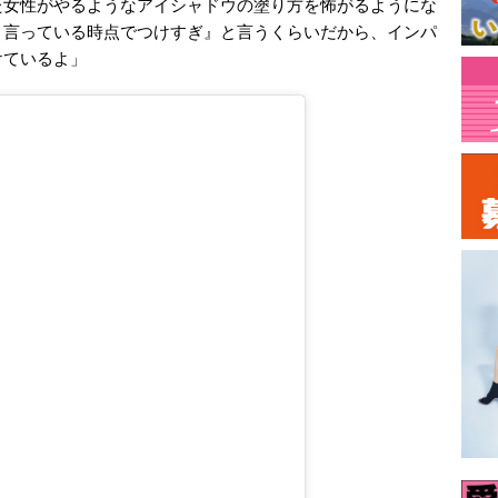
た女性がやるようなアイシャドウの塗り方を怖がるようにな
と言っている時点でつけすぎ』と言うくらいだから、インパ
けているよ」