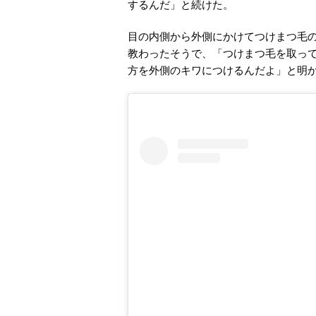
するんだ」と続けた。
目の内側から外側にかけてつけまつ毛
教わったそうで、「つけまつ毛を取っ
方を外側のキワにつけるんだよ」と明