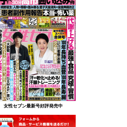
女性セブン最新号好評発売中