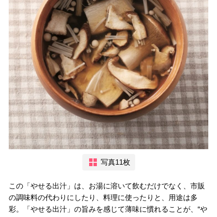
写真11枚
この「やせる出汁」は、お湯に溶いて飲むだけでなく、市販
の調味料の代わりにしたり、料理に使ったりと、用途は多
彩。「やせる出汁」の旨みを感じて薄味に慣れることが、“や