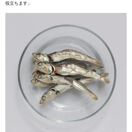
役立ちます」