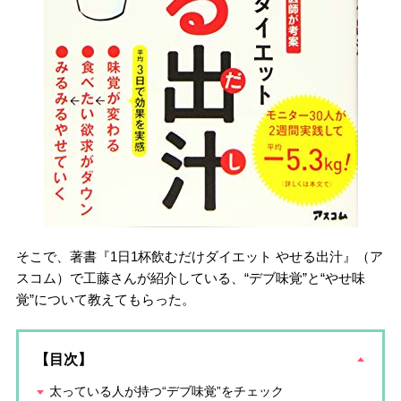
そこで、著書『1日1杯飲むだけダイエット やせる出汁』（ア
スコム）で工藤さんが紹介している、“デブ味覚”と“やせ味
覚”について教えてもらった。
【目次】
太っている人が持つ“デブ味覚”をチェック