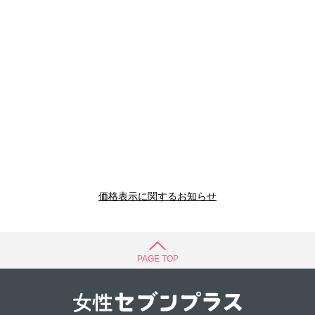
価格表示に関するお知らせ
PAGE TOP