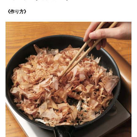
《作り方》