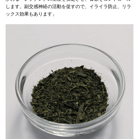
します。副交感神経の活動を促すので、イライラ防止、リラ
ックス効果もあります」