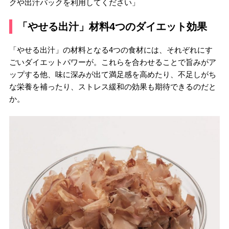
クや出汁パックを利用してください」
「やせる出汁」材料4つのダイエット効果
「やせる出汁」の材料となる4つの食材には、それぞれにす
ごいダイエットパワーが。これらを合わせることで旨みがア
ップする他、味に深みが出て満足感を高めたり、不足しがち
な栄養を補ったり、ストレス緩和の効果も期待できるのだと
か。