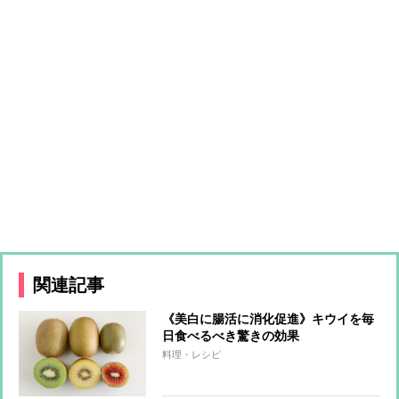
関連記事
《美白に腸活に消化促進》キウイを毎
日食べるべき驚きの効果
料理・レシピ