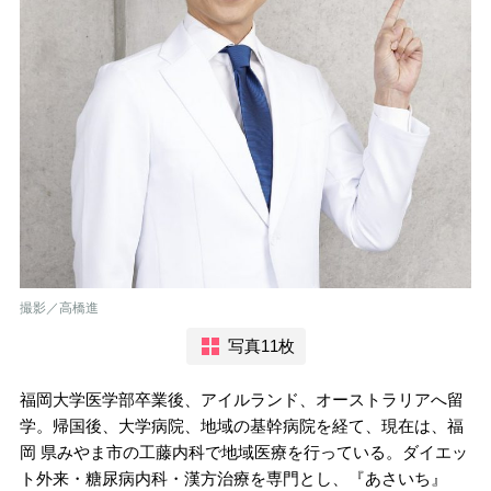
撮影／高橋進
写真11枚
福岡大学医学部卒業後、アイルランド、オーストラリアへ留
学。帰国後、大学病院、地域の基幹病院を経て、現在は、福
岡 県みやま市の工藤内科で地域医療を行っている。ダイエッ
ト外来・糖尿病内科・漢方治療を専門とし、『あさいち』