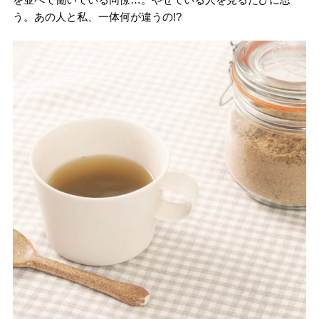
う。あの人と私、一体何が違うの!?