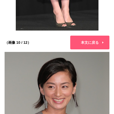
（画像 10 / 12）
本文に戻る