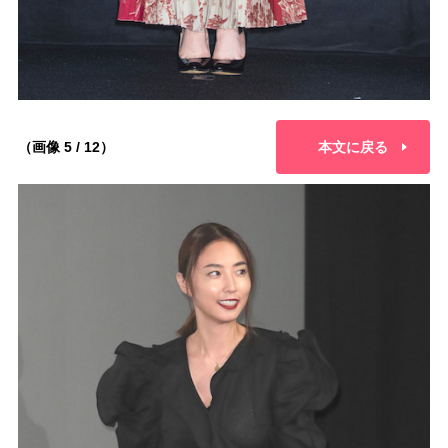
（画像 5 / 12）
本文に戻る