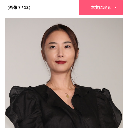
（画像 7 / 12）
本文に戻る