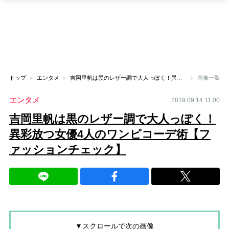
トップ
エンタメ
吉岡里帆は黒のレザー調で大人っぽく！異彩放つ女優4人のワンピコーデ術【ファッションチェック】
画像一覧
エンタメ
2019.09.14 11:00
吉岡里帆は黒のレザー調で大人っぽく！
異彩放つ女優4人のワンピコーデ術【フ
ァッションチェック】
▼スクロールで次の画像