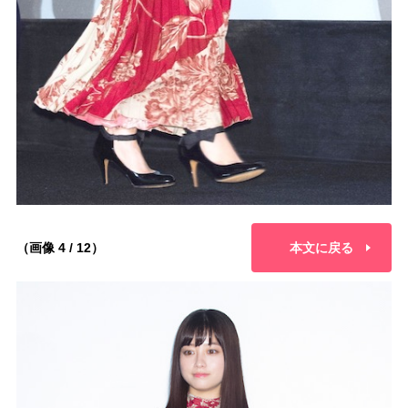
（画像 4 / 12）
本文に戻る