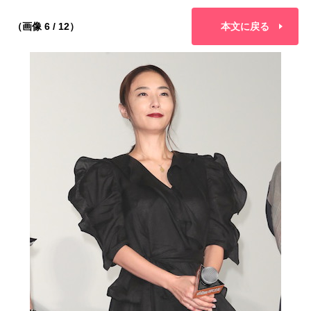
（画像 6 / 12）
本文に戻る