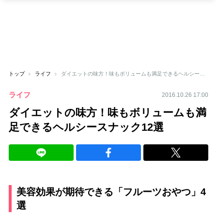
トップ
ライフ
ダイエットの味方！味もボリュームも満足できるヘルシースナック12選
ライフ
2016.10.26 17:00
ダイエットの味方！味もボリュームも満
足できるヘルシースナック12選
美容効果が期待できる「フルーツおやつ」4
選