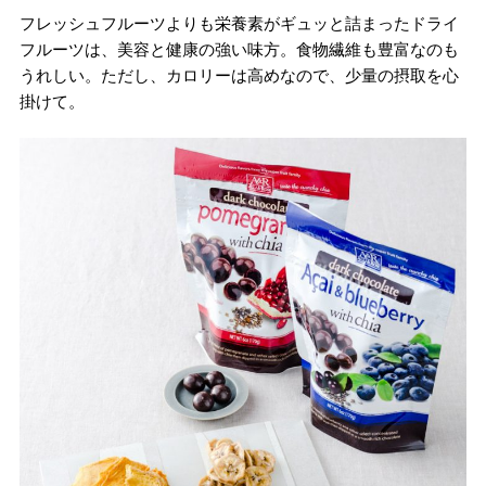
フレッシュフルーツよりも栄養素がギュッと詰まったドライ
フルーツは、美容と健康の強い味方。食物繊維も豊富なのも
うれしい。ただし、カロリーは高めなので、少量の摂取を心
掛けて。