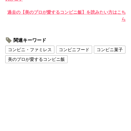
過去の【美のプロが愛するコンビニ飯】を読みたい方はこち
ら
関連キーワード
コンビニ・ファミレス
コンビニフード
コンビニ菓子
美のプロが愛するコンビニ飯