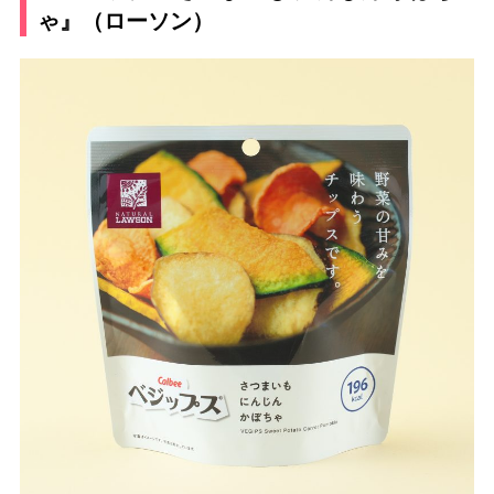
ゃ』（ローソン）