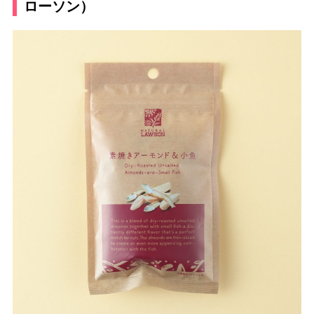
ローソン）