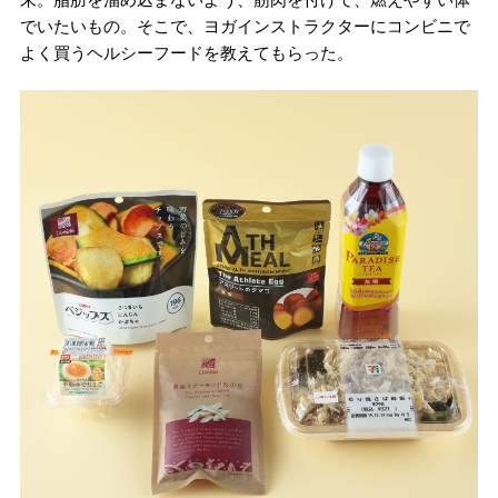
でいたいもの。そこで、ヨガインストラクターにコンビニで
よく買うヘルシーフードを教えてもらった。