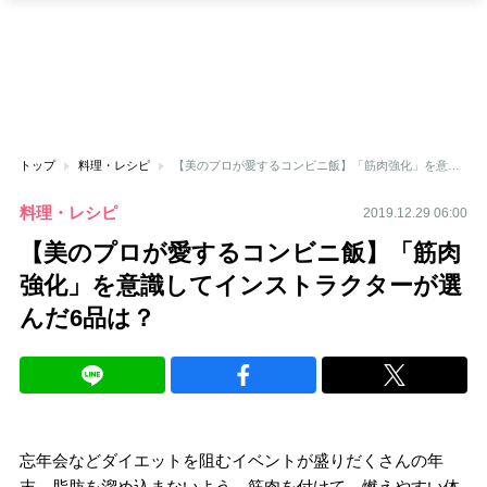
トップ
料理・レシピ
【美のプロが愛するコンビニ飯】「筋肉強化」を意識してインストラクターが選んだ6品は？
料理・レシピ
2019.12.29 06:00
【美のプロが愛するコンビニ飯】「筋肉
強化」を意識してインストラクターが選
んだ6品は？
忘年会などダイエットを阻むイベントが盛りだくさんの年
末。脂肪を溜め込まないよう、筋肉を付けて、燃えやすい体