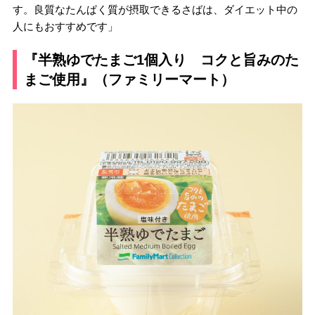
す。良質なたんぱく質が摂取できるさばは、ダイエット中の
人にもおすすめです」
『半熟ゆでたまご1個入り コクと旨みのた
まご使用』（ファミリーマート）