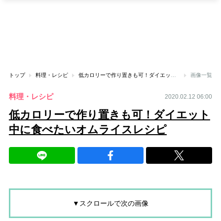
トップ
料理・レシピ
低カロリーで作り置きも可！ダイエット中に食べたいオムライスレシピ
画像一覧
料理・レシピ
2020.02.12 06:00
低カロリーで作り置きも可！ダイエット
中に食べたいオムライスレシピ
▼スクロールで次の画像