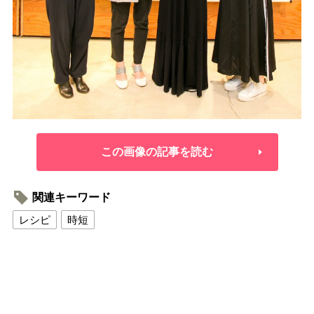
この画像の記事を読む
関連キーワード
レシピ
時短