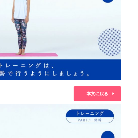
本文に戻る