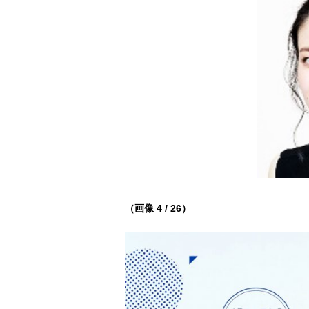
（画像 4 / 26）