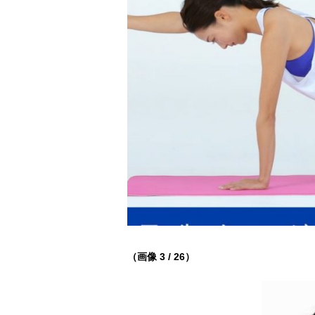
（画像 3 / 26）