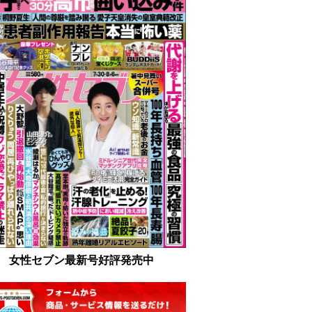
女性セブン最新号好評発売中