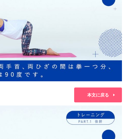
本文に戻る