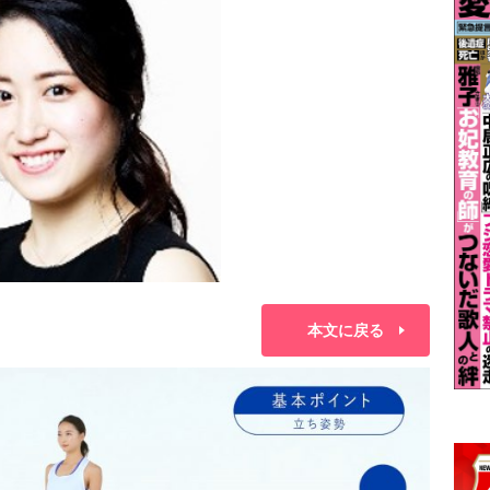
本文に戻る