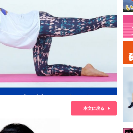
本文に戻る