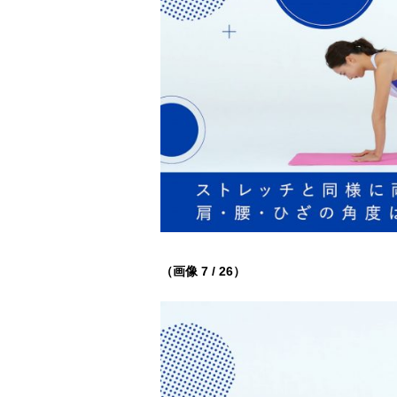
（画像 7 / 26）