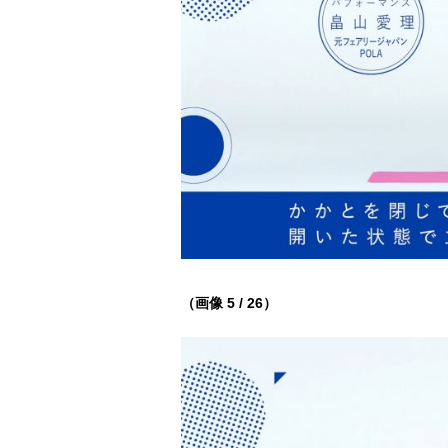
（画像 5 / 26）