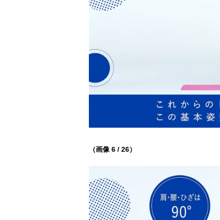
（画像 6 / 26）