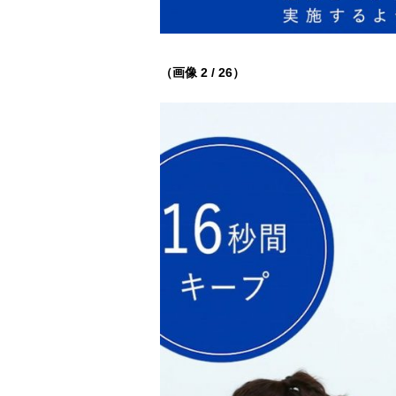
（画像 2 / 26）