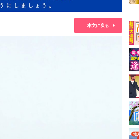
本文に戻る