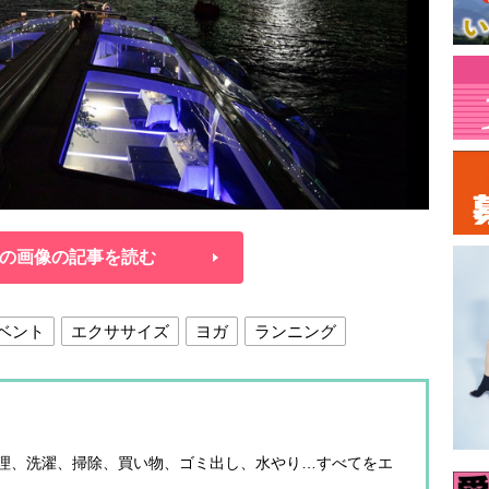
の画像の記事を読む
ベント
エクササイズ
ヨガ
ランニング
理、洗濯、掃除、買い物、ゴミ出し、水やり…すべてをエ