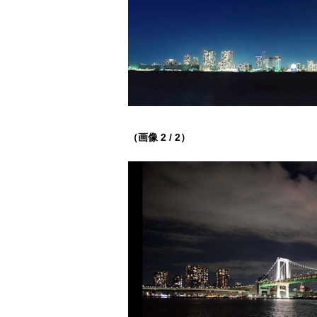
（画像 2 / 2）