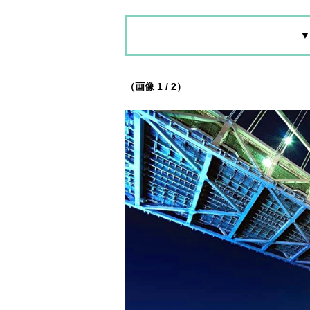
▼
（画像 1 / 2）