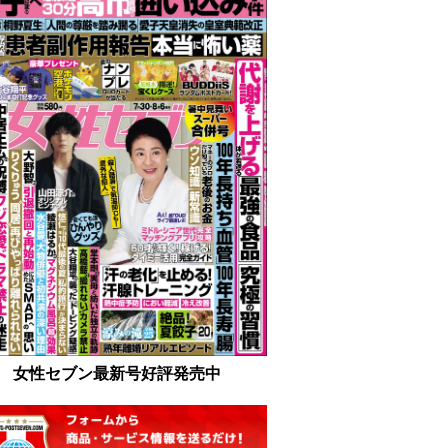
女性セブン最新号好評発売中