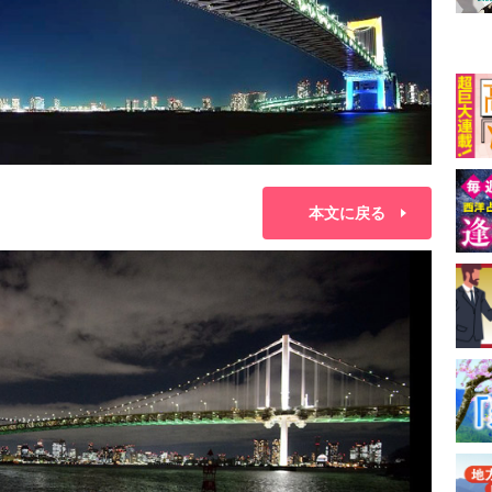
本文に戻る