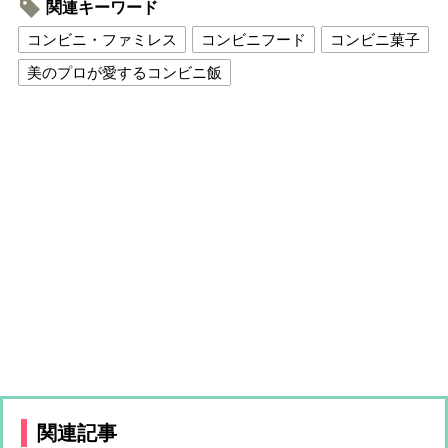
関連キーワード
コンビニ・ファミレス
コンビニフード
コンビニ菓子
美のプロが愛するコンビニ飯
関連記事