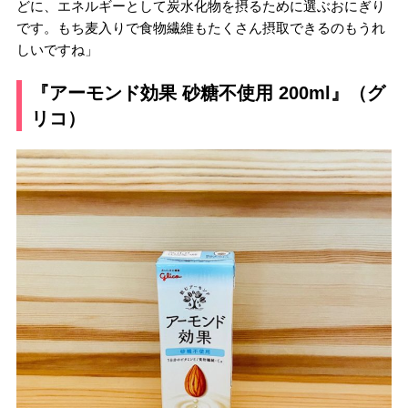
どに、エネルギーとして炭水化物を摂るために選ぶおにぎり
です。もち麦入りで食物繊維もたくさん摂取できるのもうれ
しいですね」
『アーモンド効果 砂糖不使用 200ml』（グ
リコ）