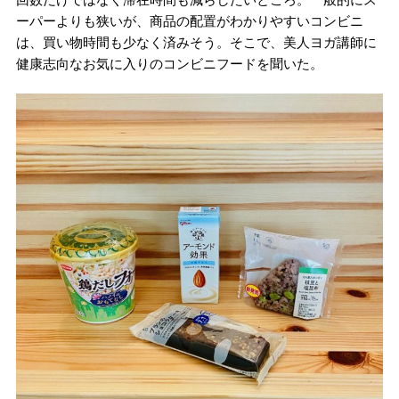
ーパーよりも狭いが、商品の配置がわかりやすいコンビニ
は、買い物時間も少なく済みそう。そこで、美人ヨガ講師に
健康志向なお気に入りのコンビニフードを聞いた。