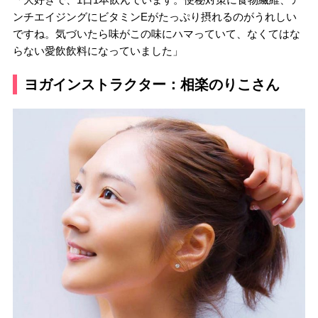
ンチエイジングにビタミンEがたっぷり摂れるのがうれしい
ですね。気づいたら味がこの味にハマっていて、なくてはな
らない愛飲飲料になっていました」
ヨガインストラクター：相楽のりこさん