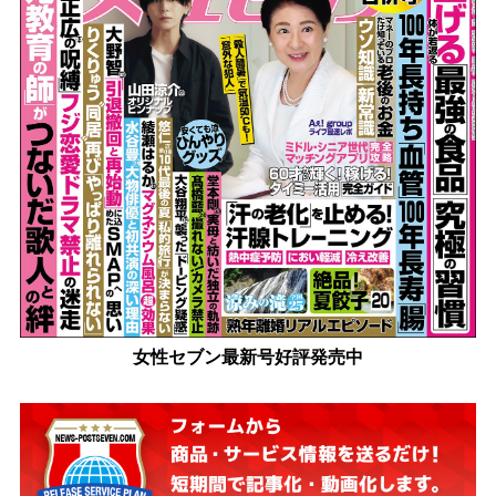
女性セブン最新号好評発売中