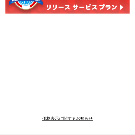
価格表示に関するお知らせ