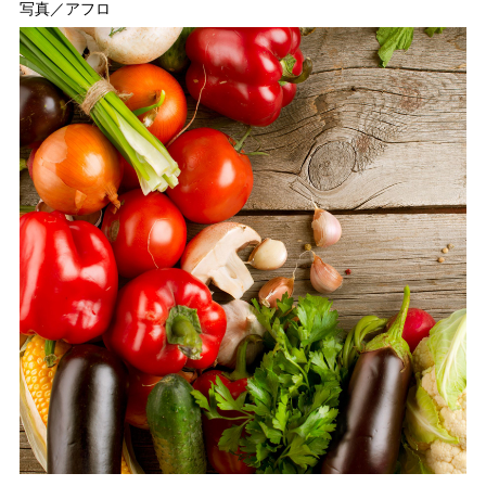
写真／アフロ