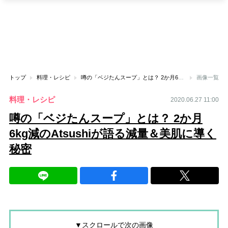
トップ
料理・レシピ
噂の「ベジたんスープ」とは？ 2か月6kg減のAtsushiが語る減量＆美肌に導く秘密
画像一覧
料理・レシピ
2020.06.27 11:00
噂の「ベジたんスープ」とは？ 2か月
6kg減のAtsushiが語る減量＆美肌に導く
秘密
▼スクロールで次の画像