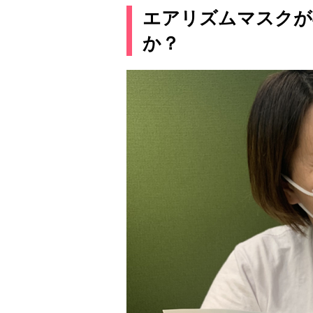
エアリズムマスクが
か？