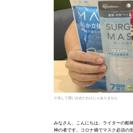
※決して買い占めたわけじゃありません
みなさん、こんにちは。ライターの船
神の者です。コロナ禍でマスク必須の生