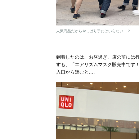
人気商品だからやっぱり手にはいらない…？
到着したのは、お昼過ぎ。店の前には
すも、「エアリズムマスク販売中です
入口から進むと…。