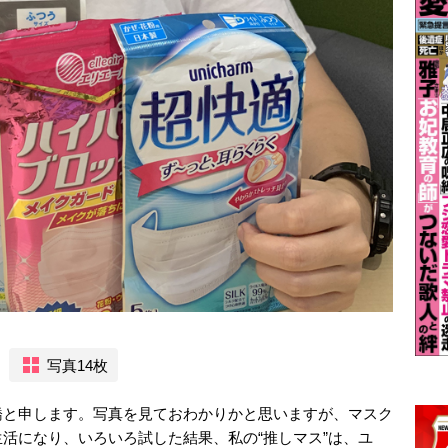
写真14枚
橋と申します。写真を見ておわかりかと思いますが、マスク
活になり、いろいろ試した結果、私の“推しマス”は、ユ