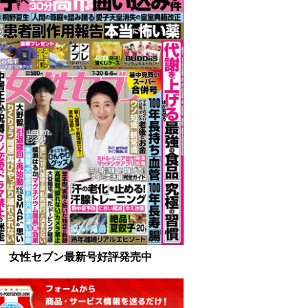
女性セブン最新号好評発売中