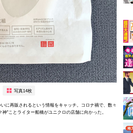
写真14枚
ついに再販されるという情報をキャッチ。コロナ禍で、数々
ク神”ことライター船橋がユニクロの店舗に向かった。