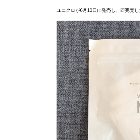
ユニクロが6月19日に発売し、即完売