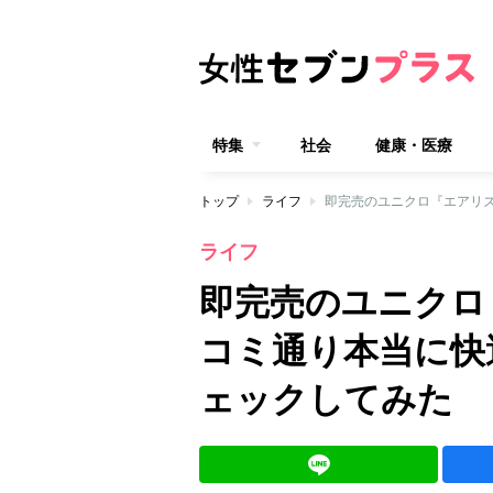
特集
社会
健康・医療
トップ
ライフ
ライフ
即完売のユニクロ
コミ通り本当に快
ェックしてみた