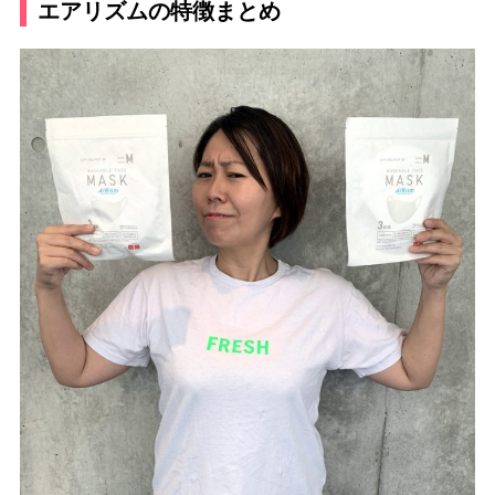
エアリズムの特徴まとめ