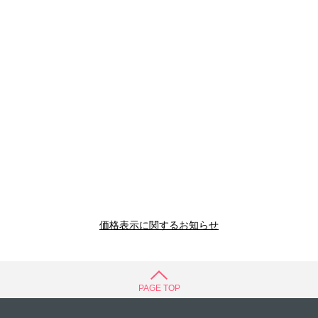
価格表示に関するお知らせ
PAGE TOP