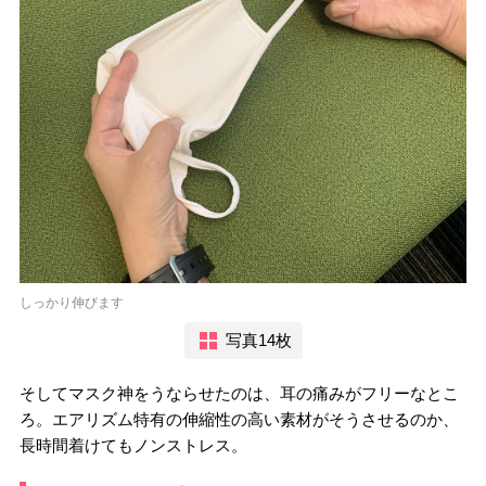
しっかり伸びます
写真14枚
そしてマスク神をうならせたのは、耳の痛みがフリーなとこ
ろ。エアリズム特有の伸縮性の高い素材がそうさせるのか、
長時間着けてもノンストレス。