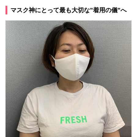
マスク神にとって最も大切な”着用の儀”へ