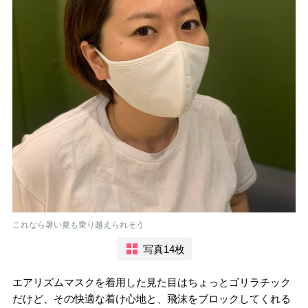
これなら暑い夏も乗り越えられそう
写真14枚
エアリズムマスクを着用した見た目はちょっとゴリラチック
だけど、その快適な着け心地と、飛沫をブロックしてくれる