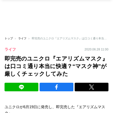
トップ
ライフ
即完売のユニクロ『エアリズムマスク』は口コミ通り本当に快適？“マスク神”が厳しくチェックしてみた
ライフ
2020.06.28 11:00
即完売のユニクロ『エアリズムマスク』
は口コミ通り本当に快適？“マスク神”が
厳しくチェックしてみた
ユニクロが6月19日に発売し、即完売した『エアリズムマス
ク』。