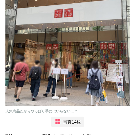
人気商品だからやっぱり手にはいらない…？
写真14枚