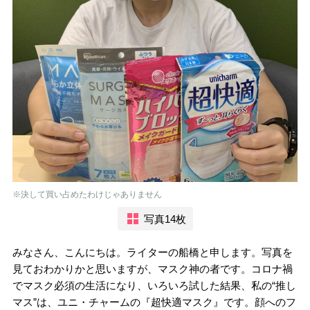
※決して買い占めたわけじゃありません
写真14枚
みなさん、こんにちは。ライターの船橋と申します。写真を
見ておわかりかと思いますが、マスク神の者です。コロナ禍
でマスク必須の生活になり、いろいろ試した結果、私の“推し
マス”は、ユニ・チャームの『超快適マスク』です。顔へのフ