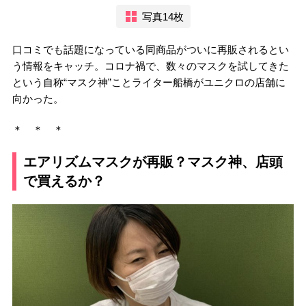
写真14枚
口コミでも話題になっている同商品がついに再販されるとい
う情報をキャッチ。コロナ禍で、数々のマスクを試してきた
という自称“マスク神”ことライター船橋がユニクロの店舗に
向かった。
＊ ＊ ＊
エアリズムマスクが再販？マスク神、店頭
で買えるか？