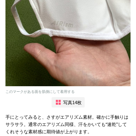
このマークがある面を肌側にして着用する
写真14枚
手にとってみると、さすがエアリズム素材。確かに手触りは
サラサラ。通常のエアリズム同様、汗をかいても“速乾”して
くれそうな素材感に期待値が上がります。