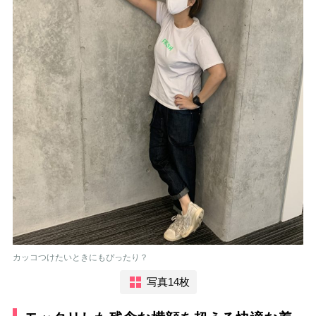
カッコつけたいときにもぴったり？
写真14枚