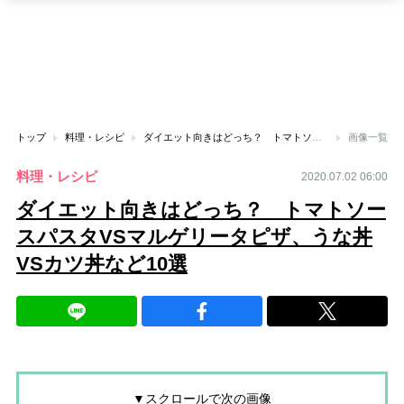
トップ
料理・レシピ
ダイエット向きはどっち？ トマトソースパスタVSマルゲリータピザ、うな丼VSカツ丼など10選
画像一覧
料理・レシピ
2020.07.02 06:00
ダイエット向きはどっち？ トマトソー
スパスタVSマルゲリータピザ、うな丼
VSカツ丼など10選
▼スクロールで次の画像