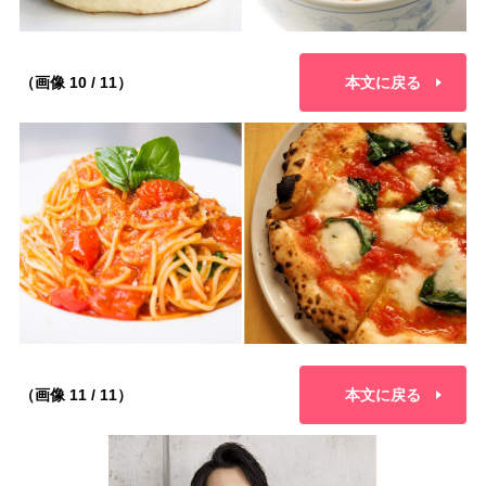
（画像 10 / 11）
本文に戻る
（画像 11 / 11）
本文に戻る