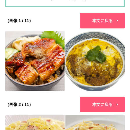
（画像 1 / 11）
本文に戻る
（画像 2 / 11）
本文に戻る