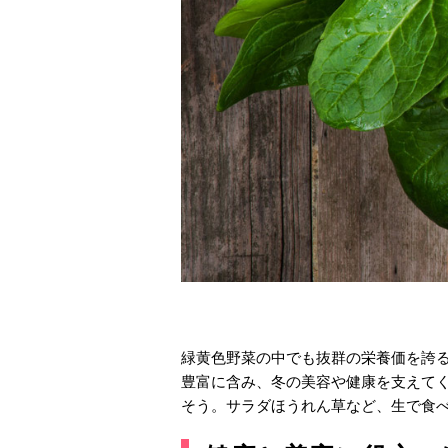
緑黄色野菜の中でも抜群の栄養価を誇る
豊富に含み、冬の美容や健康を支えて
そう。サラダほうれん草など、生で食