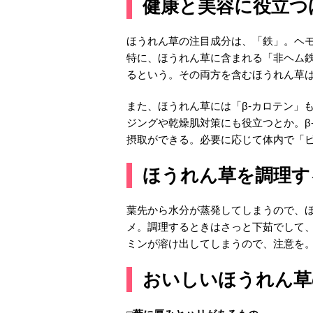
健康と美容に役立つ
ほうれん草の注目成分は、「鉄」。ヘ
特に、ほうれん草に含まれる「非ヘム
るという。その両方を含むほうれん草
また、ほうれん草には「β-カロテン」
ジングや乾燥肌対策にも役立つとか。β
摂取ができる。必要に応じて体内で「
ほうれん草を調理す
葉先から水分が蒸発してしまうので、
メ。調理するときはさっと下茹でして
ミンが溶け出してしまうので、注意を
おいしいほうれん草