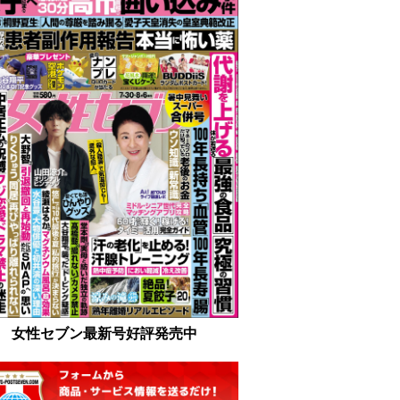
女性セブン最新号好評発売中