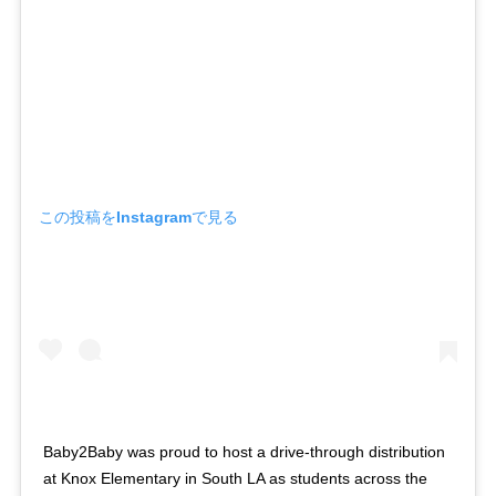
この投稿をInstagramで見る
Baby2Baby was proud to host a drive-through distribution
at Knox Elementary in South LA as students across the