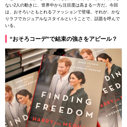
ない2人の動きに、世界中から注目度は高まる一方だ。今回
は、おそろいともとれるファッションで登場。それが、かな
りラフでカジュアルなスタイルということで、話題を呼んで
いる。
“おそろコーデ”で結束の強さをアピール？