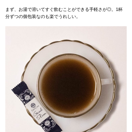
まず、お湯で溶いてすぐ飲むことができる手軽さが◎。1杯
分ずつの個包装なのも楽でうれしい。