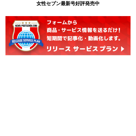
女性セブン最新号好評発売中