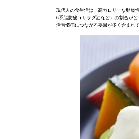
現代人の食生活は、高カロリーな動物
6系脂肪酸（サラダ油など）の割合が
活習慣病につながる要因が多く含まれ