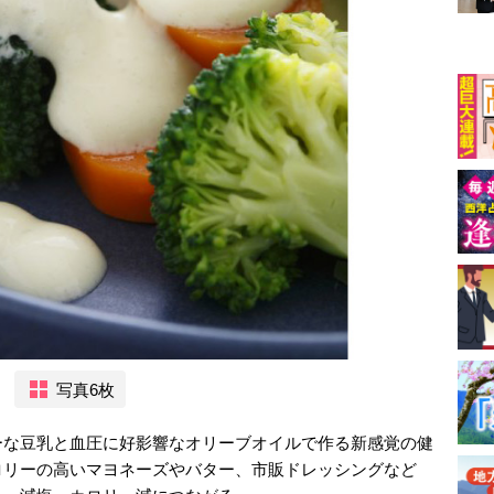
写真6枚
ーな豆乳と血圧に好影響なオリーブオイルで作る新感覚の健
ロリーの高いマヨネーズやバター、市販ドレッシングなど