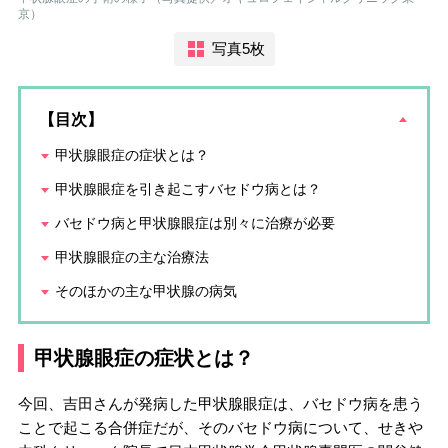
京）
写真5枚
【目次】
甲状腺眼症の症状とは？
甲状腺眼症を引き起こすバセドウ病とは？
バセドウ病と甲状腺眼症は別々に治療が必要
甲状腺眼症の主な治療法
そのほかの主な甲状腺の病気
甲状腺眼症の症状とは？
今回、吉田さんが発病した甲状腺眼症は、バセドウ病を患う
ことで起こる合併症だが、そのバセドウ病について、せきや