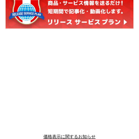
価格表示に関するお知らせ