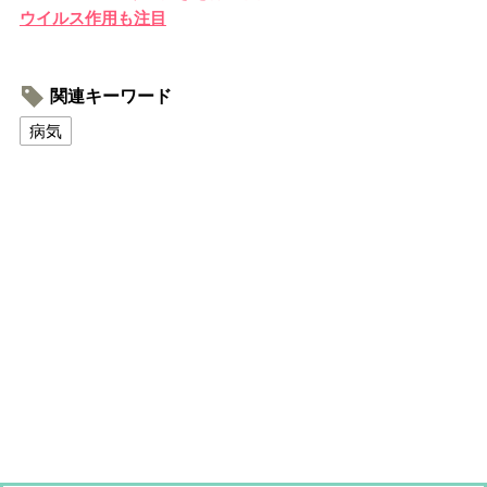
ウイルス作用も注目
関連キーワード
病気