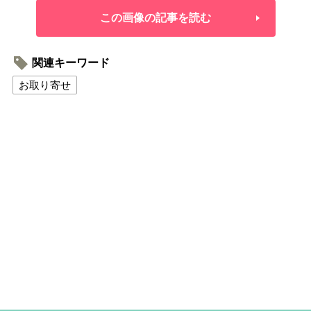
この画像の記事を読む
関連キーワード
お取り寄せ