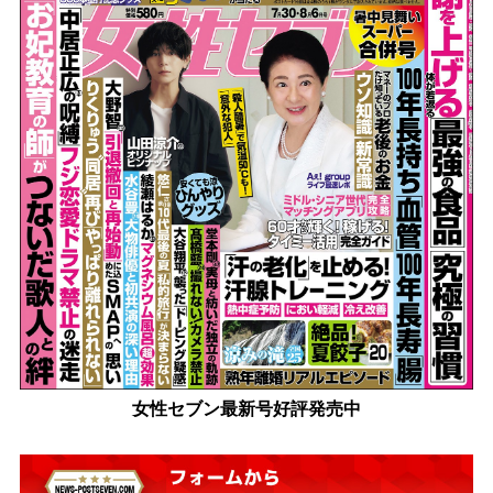
女性セブン最新号好評発売中