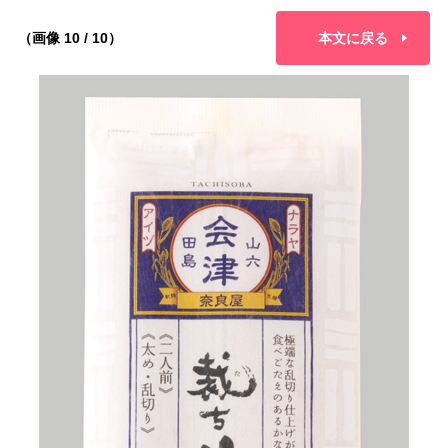
（画像 10 / 10）
本文に戻る