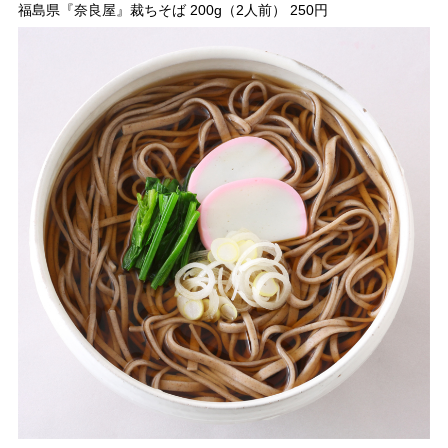
福島県『奈良屋』裁ちそば 200g（2人前） 250円