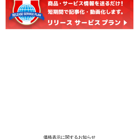
価格表示に関するお知らせ