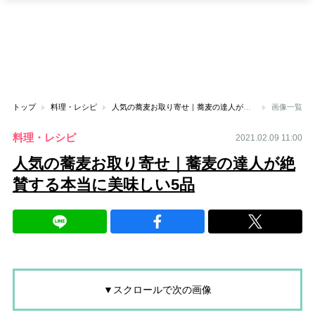
トップ
料理・レシピ
人気の蕎麦お取り寄せ｜蕎麦の達人が絶賛する本当に美味しい5品
画像一覧
料理・レシピ
2021.02.09 11:00
人気の蕎麦お取り寄せ｜蕎麦の達人が絶
賛する本当に美味しい5品
▼スクロールで次の画像