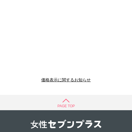
価格表示に関するお知らせ
PAGE TOP