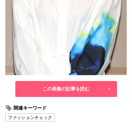
この画像の記事を読む
関連キーワード
ファッションチェック