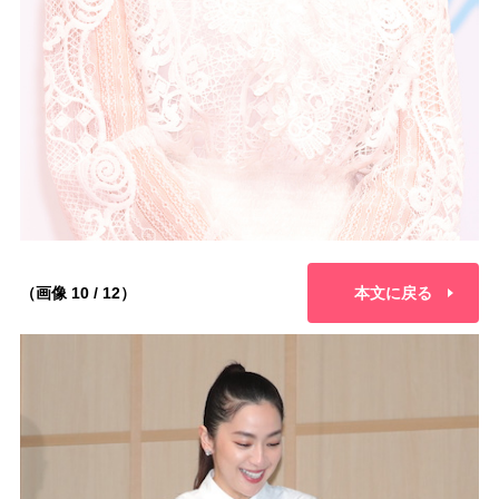
（画像 10 / 12）
本文に戻る