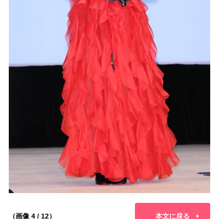
（画像 4 / 12）
本文に戻る