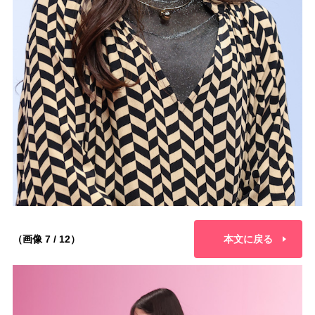
（画像 7 / 12）
本文に戻る