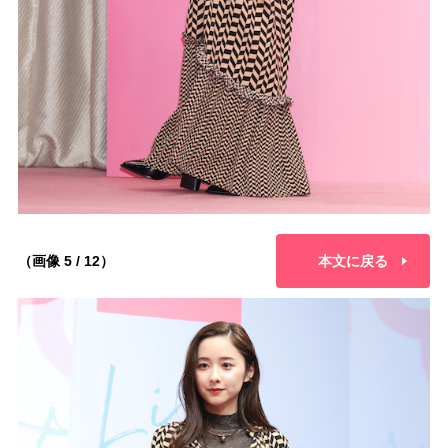
（画像 5 / 12）
本文に戻る