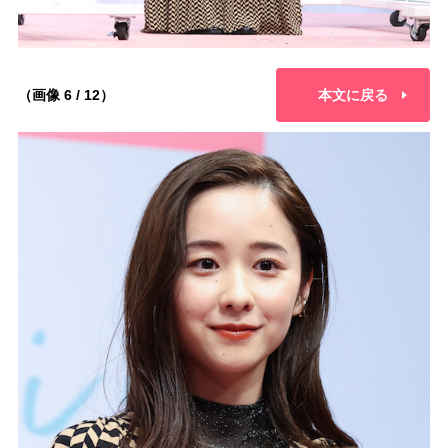
（画像 6 / 12）
本文に戻る