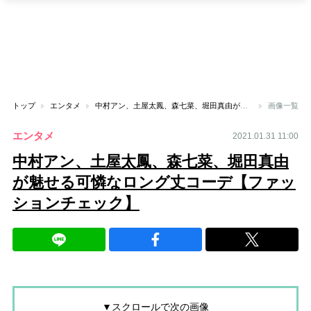
トップ
エンタメ
中村アン、土屋太鳳、森七菜、堀田真由が魅せる可憐なロング丈コーデ【ファッションチェック】
画像一覧
エンタメ
2021.01.31 11:00
中村アン、土屋太鳳、森七菜、堀田真由
が魅せる可憐なロング丈コーデ【ファッ
ションチェック】
▼スクロールで次の画像