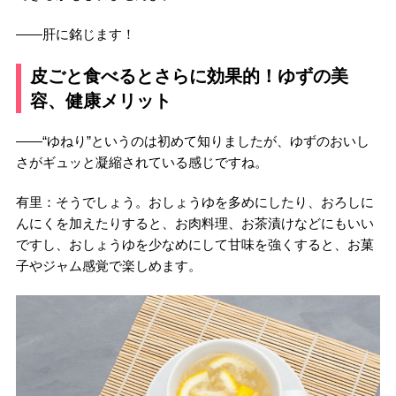
――肝に銘じます！
皮ごと食べるとさらに効果的！ゆずの美
容、健康メリット
――“ゆねり”というのは初めて知りましたが、ゆずのおいし
さがギュッと凝縮されている感じですね。
有里：そうでしょう。おしょうゆを多めにしたり、おろしに
んにくを加えたりすると、お肉料理、お茶漬けなどにもいい
ですし、おしょうゆを少なめにして甘味を強くすると、お菓
子やジャム感覚で楽しめます。