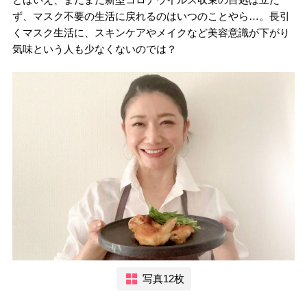
ず、マスク不要の生活に戻れるのはいつのことやら…。長引
くマスク生活に、スキンケアやメイクなど美容意識が下がり
気味という人も少なくないのでは？
写真12枚