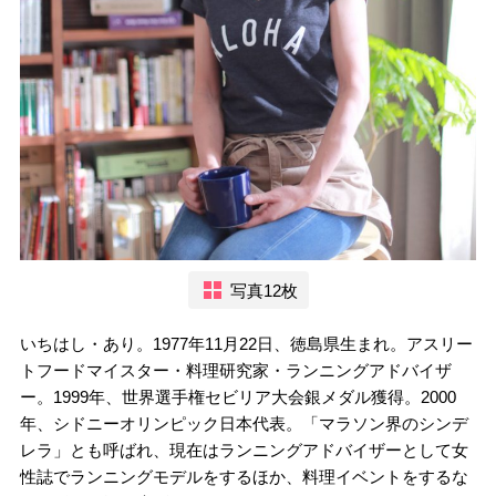
写真12枚
いちはし・あり。1977年11月22日、徳島県生まれ。アスリー
トフードマイスター・料理研究家・ランニングアドバイザ
ー。1999年、世界選手権セビリア大会銀メダル獲得。2000
年、シドニーオリンピック日本代表。「マラソン界のシンデ
レラ」とも呼ばれ、現在はランニングアドバイザーとして女
性誌でランニングモデルをするほか、料理イベントをするな