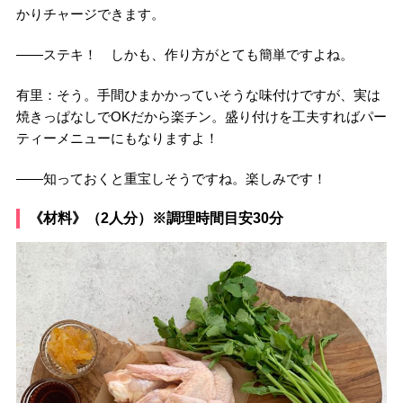
かりチャージできます。
――ステキ！ しかも、作り方がとても簡単ですよね。
有里：そう。手間ひまかかっていそうな味付けですが、実は
焼きっぱなしでOKだから楽チン。盛り付けを工夫すればパー
ティーメニューにもなりますよ！
――知っておくと重宝しそうですね。楽しみです！
《材料》（2人分）※調理時間目安30分