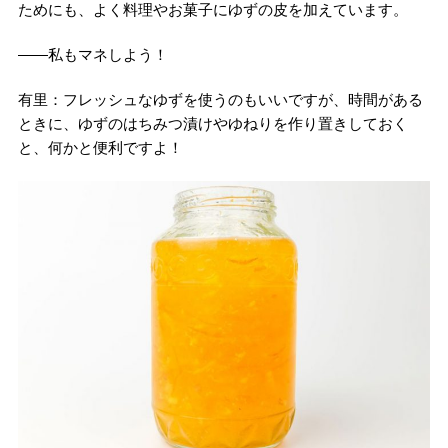
ためにも、よく料理やお菓子にゆずの皮を加えています。
――私もマネしよう！
有里：フレッシュなゆずを使うのもいいですが、時間がある
ときに、ゆずのはちみつ漬けやゆねりを作り置きしておく
と、何かと便利ですよ！