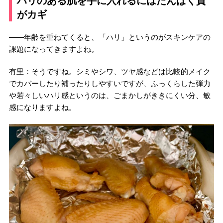
ハリのある肌を手に入れるにはたんぱく質
がカギ
――年齢を重ねてくると、「ハリ」というのがスキンケアの
課題になってきますよね。
有里：そうですね。シミやシワ、ツヤ感などは比較的メイク
でカバーしたり補ったりしやすいですが、ふっくらした弾力
や若々しいハリ感というのは、ごまかしがききにくい分、敏
感になりますよね。