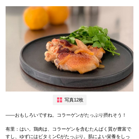
写真12枚
――おもしろいですね。コラーゲンがたっぷり摂れそう！
有里：はい。鶏肉は、コラーゲンを含むたんぱく質が豊富で
すし、ゆずにはビタミンCがたっぷり。肌によい栄養をしっ