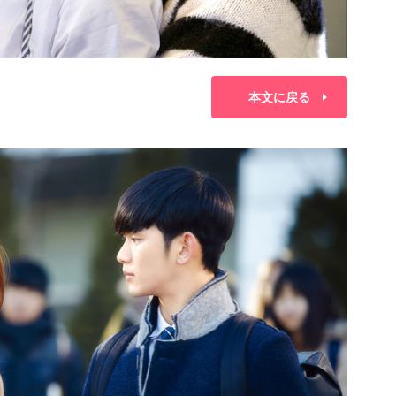
本文に戻る