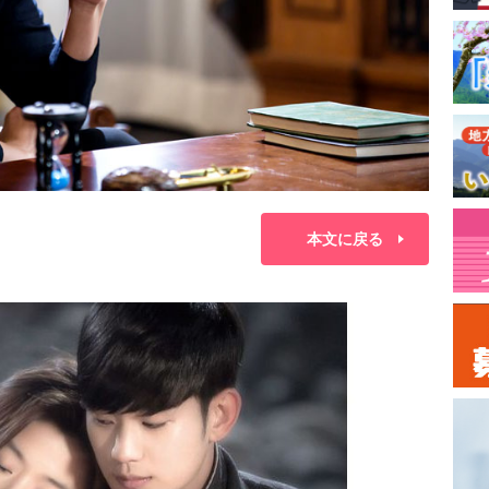
本文に戻る