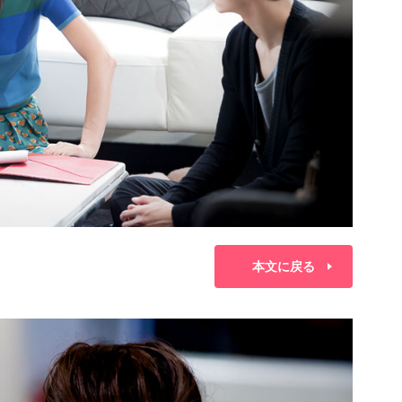
本文に戻る