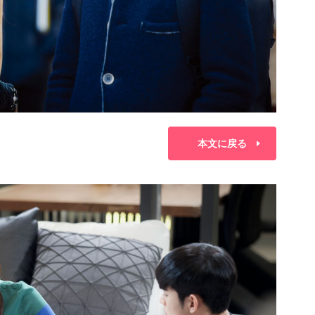
本文に戻る