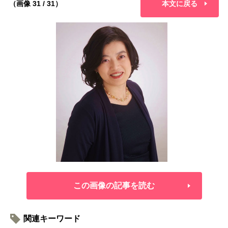
（画像 31 / 31）
本文に戻る
この画像の記事を読む
関連キーワード