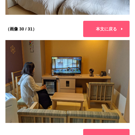
（画像 30 / 31）
本文に戻る