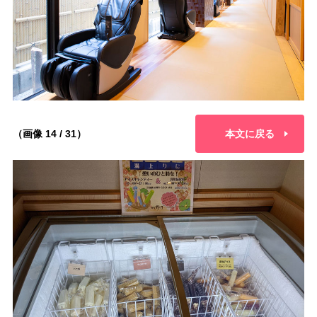
（画像 14 / 31）
本文に戻る