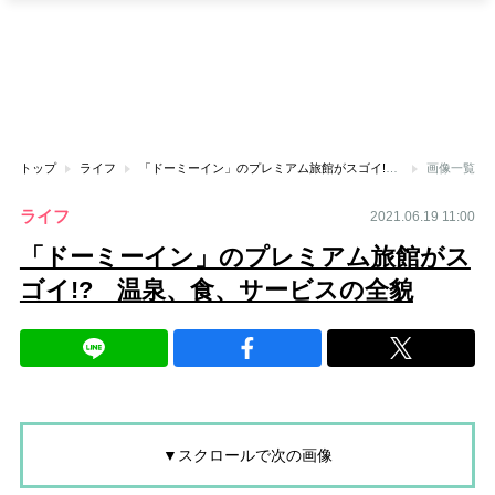
トップ
ライフ
「ドーミーイン」のプレミアム旅館がスゴイ!? 温泉、食、サービスの全貌
画像一覧
ライフ
2021.06.19 11:00
「ドーミーイン」のプレミアム旅館がス
ゴイ!? 温泉、食、サービスの全貌
▼スクロールで次の画像