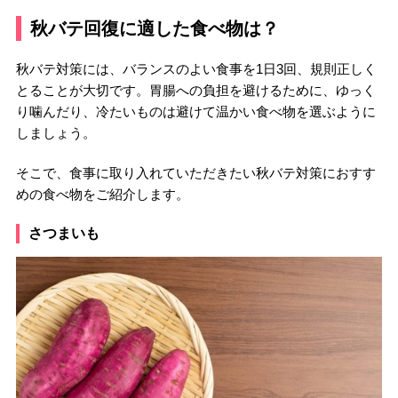
秋バテ回復に適した食べ物は？
秋バテ対策には、バランスのよい食事を1日3回、規則正しく
とることが大切です。胃腸への負担を避けるために、ゆっく
り噛んだり、冷たいものは避けて温かい食べ物を選ぶように
しましょう。
そこで、食事に取り入れていただきたい秋バテ対策におすす
めの食べ物をご紹介します。
さつまいも