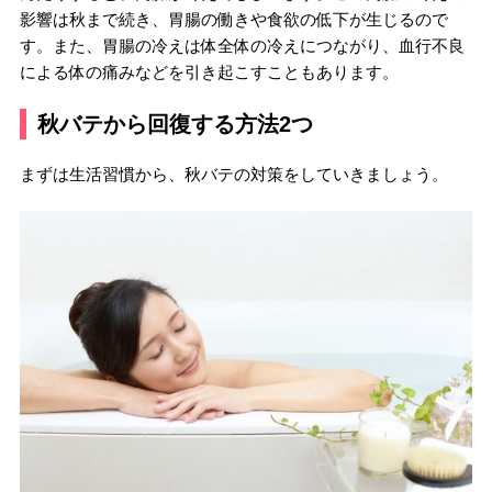
影響は秋まで続き、胃腸の働きや食欲の低下が生じるので
す。また、胃腸の冷えは体全体の冷えにつながり、血行不良
による体の痛みなどを引き起こすこともあります。
秋バテから回復する方法2つ
まずは生活習慣から、秋バテの対策をしていきましょう。