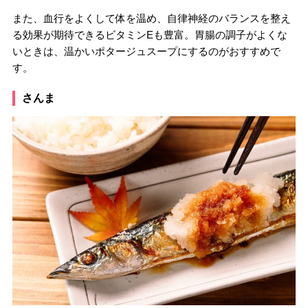
また、血行をよくして体を温め、自律神経のバランスを整え
る効果が期待できるビタミンEも豊富。胃腸の調子がよくな
いときは、温かいポタージュスープにするのがおすすめで
す。
さんま