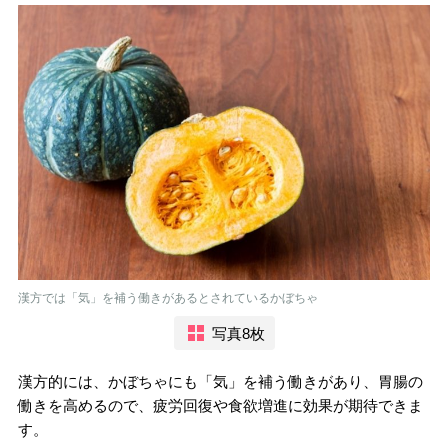
漢方では「気」を補う働きがあるとされているかぼちゃ
写真8枚
漢方的には、かぼちゃにも「気」を補う働きがあり、胃腸の
働きを高めるので、疲労回復や食欲増進に効果が期待できま
す。