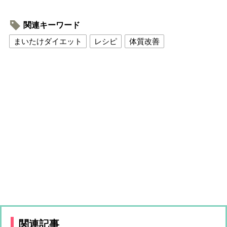
関連キーワード
まいたけダイエット
レシピ
体質改善
関連記事