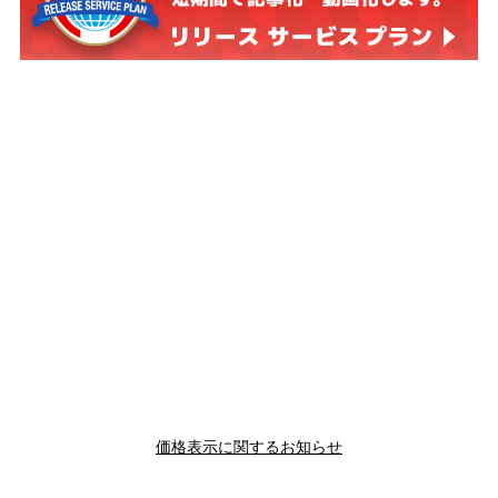
価格表示に関するお知らせ