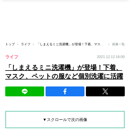
トップ
ライフ
「しまえるミニ洗濯機」が登場！下着、マスク、ペットの服など個別洗濯に活躍
画像一覧
ライフ
2021.12.12 16:00
「しまえるミニ洗濯機」が登場！下着、
マスク、ペットの服など個別洗濯に活躍
▼スクロールで次の画像