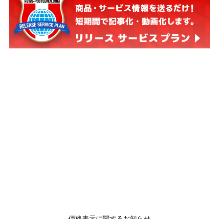
価格表示に関するお知らせ