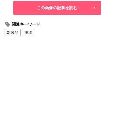
この画像の記事を読む
関連キーワード
新製品
洗濯