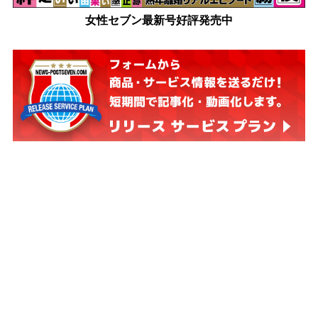
女性セブン最新号好評発売中