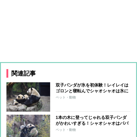
関連記事
双子パンダが氷を初体験！レイレイは
ゴロンと寝転んでシャオシャオは氷に
恐る恐る”タッチ”
ペット・動物
1本の木に登ってじゃれる双子パンダ
がかわいすぎる！シャオシャオはパパ
似のおっとりさん？
ペット・動物