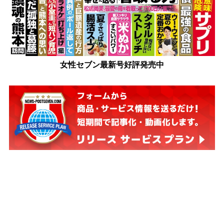
女性セブン最新号好評発売中