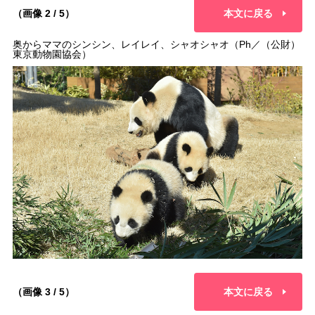
（画像 2 / 5）
本文に戻る
奥からママのシンシン、レイレイ、シャオシャオ（Ph／（公財）
東京動物園協会）
（画像 3 / 5）
本文に戻る