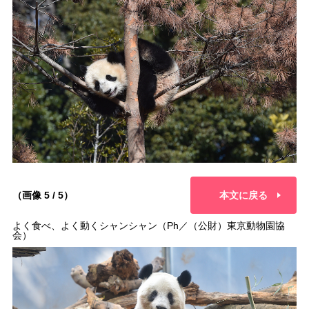
（画像 5 / 5）
本文に戻る
よく食べ、よく動くシャンシャン（Ph／（公財）東京動物園協
会）