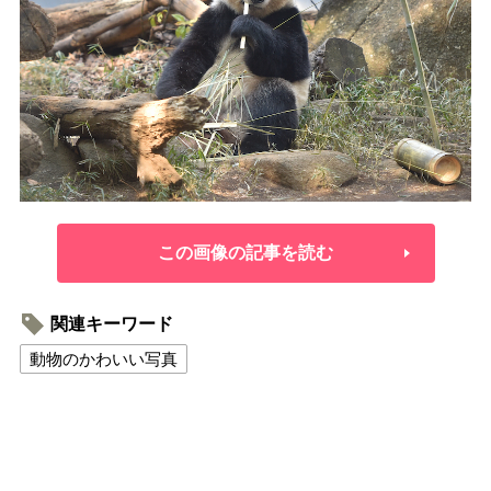
この画像の記事を読む
関連キーワード
動物のかわいい写真