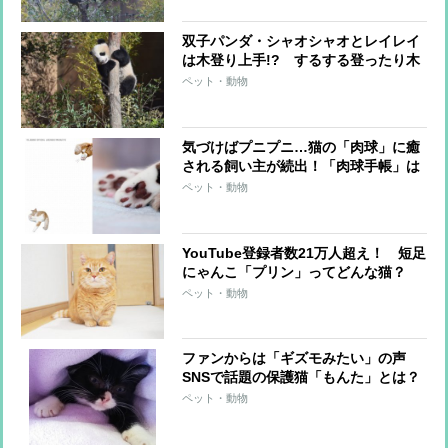
双子パンダ・シャオシャオとレイレイ
は木登り上手!? するする登ったり木
の上で休憩も
ペット・動物
気づけばプニプニ…猫の「肉球」に癒
される飼い主が続出！「肉球手帳」は
人気アイテムに
ペット・動物
YouTube登録者数21万人超え！ 短足
にゃんこ「プリン」ってどんな猫？
ペット・動物
ファンからは「ギズモみたい」の声
SNSで話題の保護猫「もんた」とは？
ペット・動物