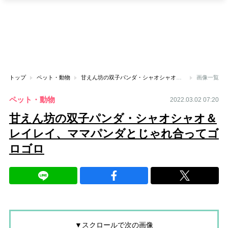
トップ
ペット・動物
甘えん坊の双子パンダ・シャオシャオ＆レイレイ、ママパンダとじゃれ合ってゴロゴロ
画像一覧
ペット・動物
2022.03.02 07:20
甘えん坊の双子パンダ・シャオシャオ＆
レイレイ、ママパンダとじゃれ合ってゴ
ロゴロ
▼スクロールで次の画像