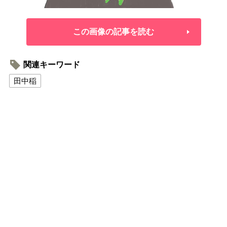
この画像の記事を読む
関連キーワード
田中稲