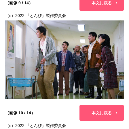
（画像 9 / 14）
本文に戻る
（c）2022 『とんび』製作委員会
（画像 10 / 14）
本文に戻る
（c）2022 『とんび』製作委員会