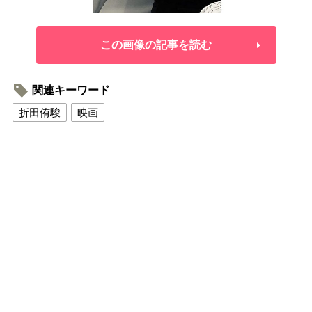
この画像の記事を読む
関連キーワード
折田侑駿
映画