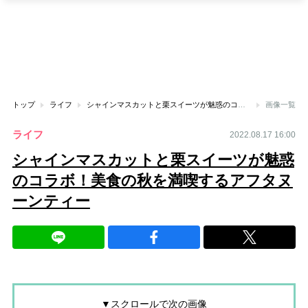
トップ
ライフ
シャインマスカットと栗スイーツが魅惑のコラボ！美食の秋を満喫するアフタヌーンティー
画像一覧
ライフ
2022.08.17 16:00
シャインマスカットと栗スイーツが魅惑
のコラボ！美食の秋を満喫するアフタヌ
ーンティー
▼スクロールで次の画像