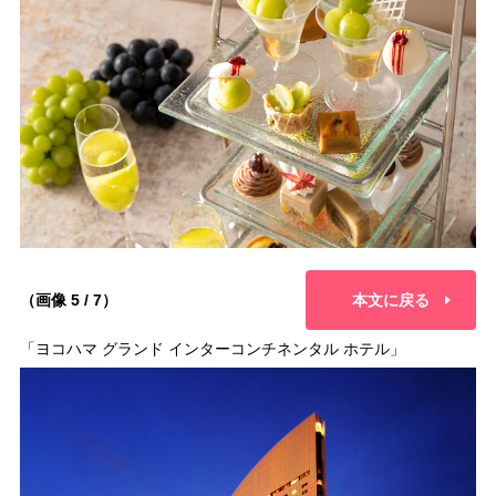
（画像 5 / 7）
本文に戻る
「ヨコハマ グランド インターコンチネンタル ホテル」