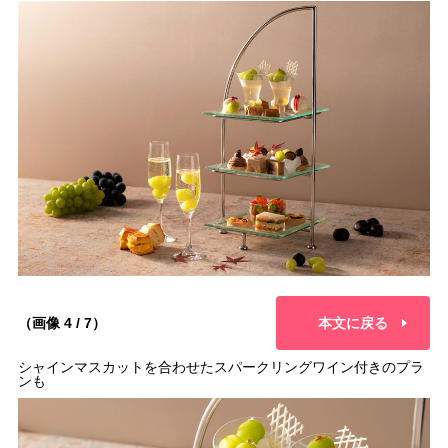
（画像 4 / 7）
本文に戻る
シャインマスカットを合わせたスパークリングワイン付きのプラ
ンも