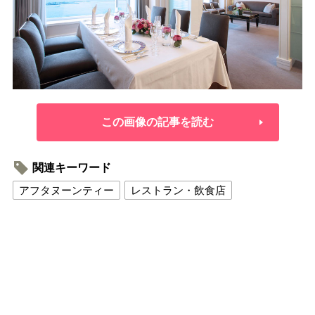
この画像の記事を読む
関連キーワード
アフタヌーンティー
レストラン・飲食店