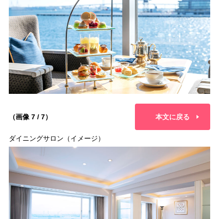
（画像 7 / 7）
本文に戻る
ダイニングサロン（イメージ）