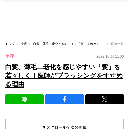
トップ
美容
白髪、薄毛…老化を感じやすい「髪」を若々しく！医師がブラッシングをすすめる理由
画像一覧
美容
2022.10.26 11:00
白髪、薄毛…老化を感じやすい「髪」を
若々しく！医師がブラッシングをすすめ
る理由
▼スクロールで次の画像