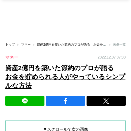
トップ
マネー
資産2億円を築いた節約のプロが語る お金を貯められる人がやっているシンプルな方法
画像一覧
マネー
2022.12.07 07:00
資産2億円を築いた節約のプロが語る
お金を貯められる人がやっているシンプ
ルな方法
▼スクロールで次の画像