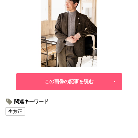
この画像の記事を読む
関連キーワード
生方正