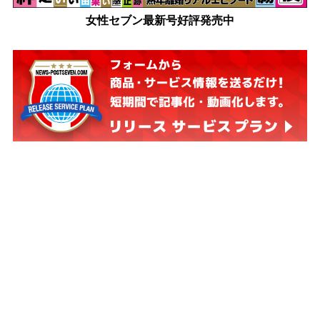
女性セブン最新号好評発売中