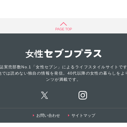
PAGE TOP
誌実売部数No.1「女性セブン」によるライフスタイルサイトで
他では読めない独自の情報を発信。40代以降の女性の暮らしをよ
ンツが満載です。
お問い合わせ
サイトマップ