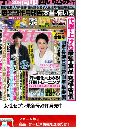
女性セブン最新号好評発売中