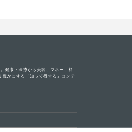
す。健康・医療から美容、マネー、料
り豊かにする「知って得する」コンテ