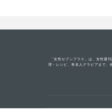
「女性セブンプラス」は、女性週刊
理・レシピ、有名人グラビアまで、