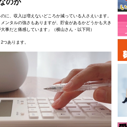
なのか
るのに、収入は増えないどころか減っている人さえいます。
、メンタルの強さもありますが、貯金があるかどうかも大き
が大事だと痛感しています」（横山さん・以下同）
2つあります。