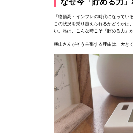
なぜ今「貯める力」
「物価高・インフレの時代になってい
この状況を乗り越えられるかどうかは
い。私は、こんな時こそ『貯める力』
横山さんがそう主張する理由は、大きく