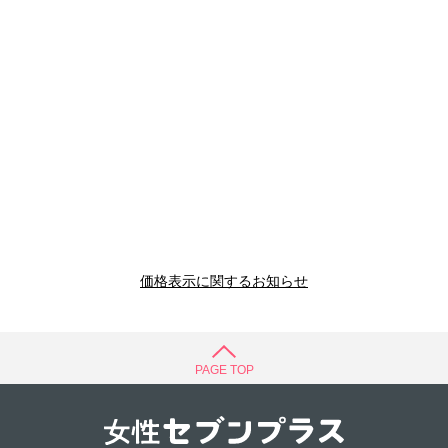
価格表示に関するお知らせ
PAGE TOP