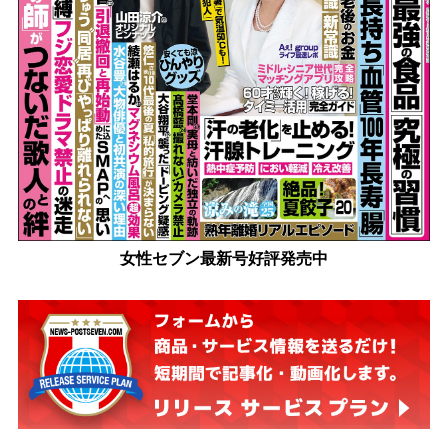
女性セブン最新号好評発売中