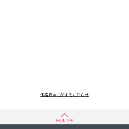
価格表示に関するお知らせ
PAGE TOP