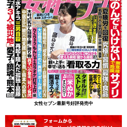
女性セブン最新号好評発売中