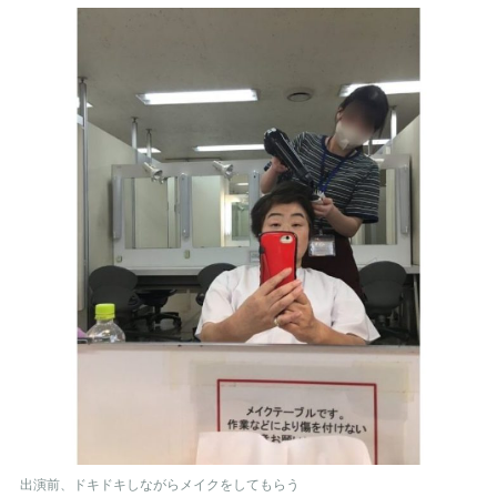
出演前、ドキドキしながらメイクをしてもらう