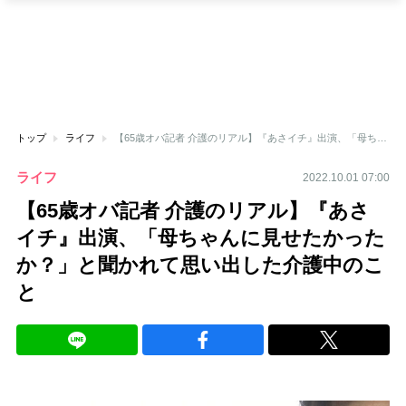
トップ
ライフ
【65歳オバ記者 介護のリアル】『あさイチ』出演、「母ちゃんに見せたかったか？」と聞かれて思い出した介護中のこと
ライフ
2022.10.01 07:00
【65歳オバ記者 介護のリアル】『あさ
イチ』出演、「母ちゃんに見せたかった
か？」と聞かれて思い出した介護中のこ
と