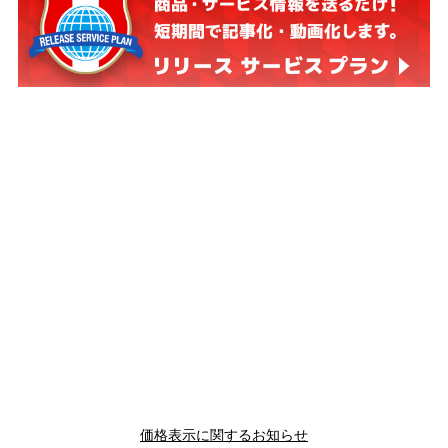
価格表示に関するお知らせ