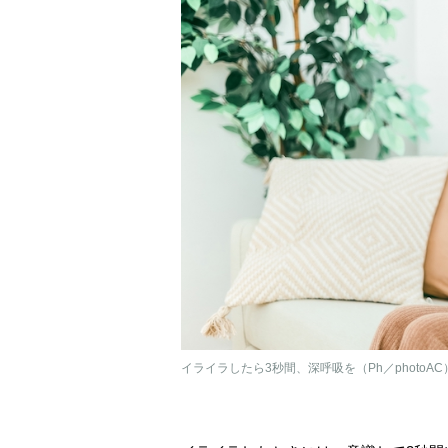
イライラしたら3秒間、深呼吸を（Ph／photoAC