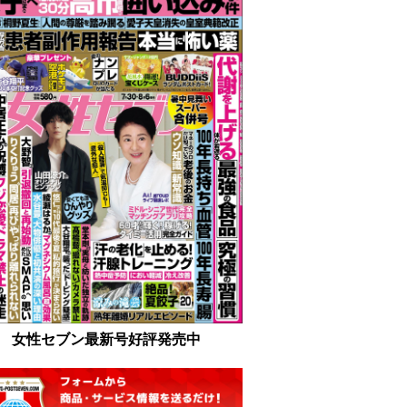
女性セブン最新号好評発売中