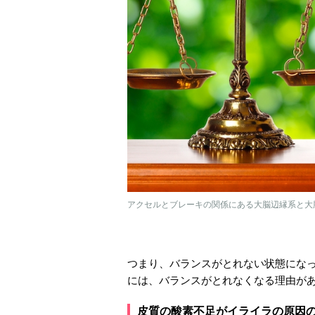
アクセルとブレーキの関係にある大脳辺縁系と大脳皮
つまり、バランスがとれない状態にな
には、バランスがとれなくなる理由が
皮質の酸素不足がイライラの原因の