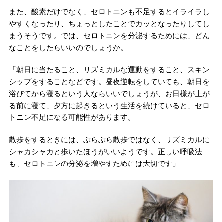
また、酸素だけでなく、セロトニンも不足するとイライラし
やすくなったり、ちょっとしたことでカッとなったりしてし
まうそうです。では、セロトニンを分泌するためには、どん
なことをしたらいいのでしょうか。
「朝日に当たること、リズミカルな運動をすること、スキン
シップをすることなどです。昼夜逆転をしていても、朝日を
浴びてから寝るという人ならいいでしょうが、お日様が上が
る前に寝て、夕方に起きるという生活を続けていると、セロ
トニン不足になる可能性があります。
散歩をするときには、ぶらぶら散歩ではなく、リズミカルに
シャカシャカと歩いたほうがいいようです。正しい呼吸法
も、セロトニンの分泌を増やすためには大切です」