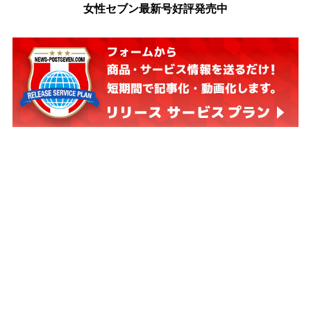
女性セブン最新号好評発売中