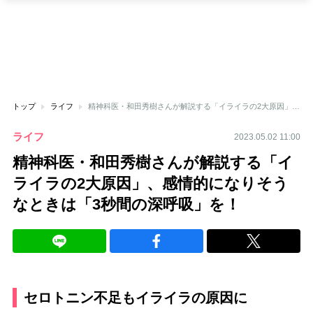
トップ
ライフ
精神科医・和田秀樹さんが解説する「イライラの2大原因」、感情的になりそうなときは「3秒間の深呼吸」を！
ライフ
2023.05.02 11:00
精神科医・和田秀樹さんが解説する「イ
ライラの2大原因」、感情的になりそう
なときは「3秒間の深呼吸」を！
セロトニン不足もイライラの原因に