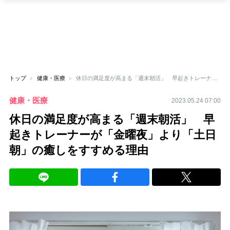
トップ
健康・医療
休日の満足度が高まる「週末朝活」 早起きトレーナーが「金曜夜」より「土日朝」の癒しをすすめる理由
健康・医療
2023.05.24 07:00
休日の満足度が高まる「週末朝活」 早
起きトレーナーが「金曜夜」より「土日
朝」の癒しをすすめる理由