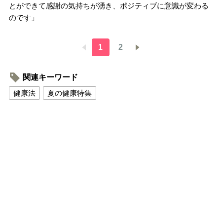
とができて感謝の気持ちが湧き、ポジティブに意識が変わる
のです」
1
2
関連キーワード
健康法
夏の健康特集