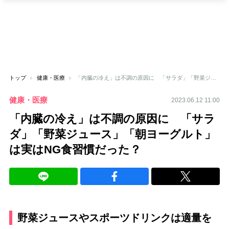
トップ
健康・医療
「内臓の冷え」は不調の原因に 「サラダ」「野菜ジュース」「朝ヨーグルト」は実はNG食習慣だった？
健康・医療
2023.06.12 11:00
「内臓の冷え」は不調の原因に 「サラ
ダ」「野菜ジュース」「朝ヨーグルト」
は実はNG食習慣だった？
野菜ジュースやスポーツドリンクは適量を