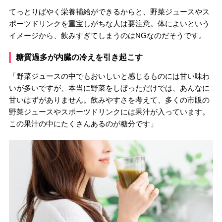
てっとりばやく栄養補給ができるからと、野菜ジュースやス
ポーツドリンクを重宝しがちな人は要注意。体によいという
イメージから、飲みすぎてしまうのはNGなのだそうです。
糖質過多が内臓の冷えを引き起こす
「野菜ジュースの中でもおいしいと感じるものには甘い味わ
いが多いですが、本当に野菜をしぼっただけでは、あんなに
甘いはずがありません。飲みやすさを考えて、多くの市販の
野菜ジュースやスポーツドリンクには果汁が入っています。
この果汁の中にたくさんあるのが糖分です」