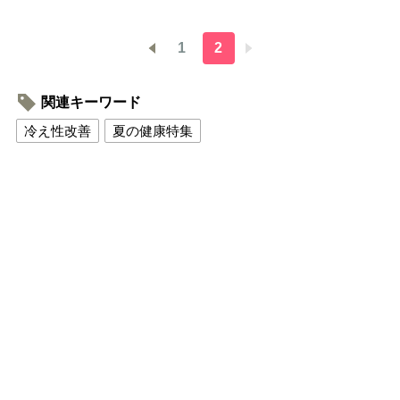
1
2
関連キーワード
冷え性改善
夏の健康特集