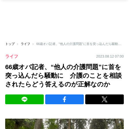
トップ
ライフ
66歳オバ記者、“他人の介護問題”に首を突っ込んだら騒動に 介護のことを相談されたらどう答えるのが正解なのか
ライフ
2023.08.12 07:00
66歳オバ記者、“他人の介護問題”に首を
突っ込んだら騒動に 介護のことを相談
されたらどう答えるのが正解なのか