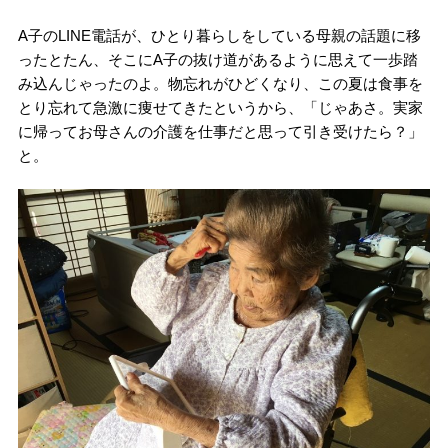
A子のLINE電話が、ひとり暮らしをしている母親の話題に移
ったとたん、そこにA子の抜け道があるように思えて一歩踏
み込んじゃったのよ。物忘れがひどくなり、この夏は食事を
とり忘れて急激に痩せてきたというから、「じゃあさ。実家
に帰ってお母さんの介護を仕事だと思って引き受けたら？」
と。