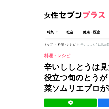
特集
社会
健康・医療
トップ
料理・レシピ
料理・レシピ
辛いししとうは見
役立つ旬のとうが
菜ソムリエプロが