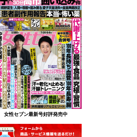
女性セブン最新号好評発売中