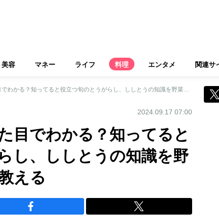
美容
マネー
ライフ
料理
エンタメ
関連サ
辛いししとうは見た目でわかる？知ってると役立つ旬のとうがらし、ししとうの知識を野菜ソムリエプロが教える
2024.09.17 07:00
た目でわかる？知ってると
らし、ししとうの知識を野
教える