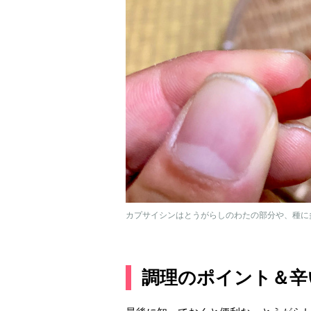
カプサイシンはとうがらしのわたの部分や、種に多
調理のポイント＆辛