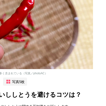
く含まれている（写真／photoAC）
写真5枚
いししとうを避けるコツは？