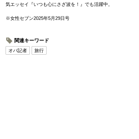
気エッセイ『いつも心にさざ波を！』でも活躍中。
※女性セブン2025年5月29日号
関連キーワード
オバ記者
旅行