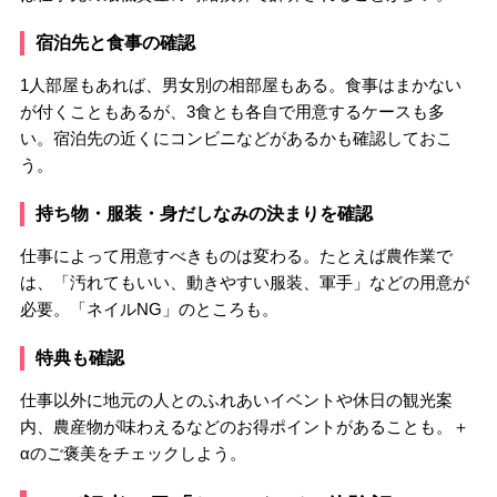
宿泊先と食事の確認
1人部屋もあれば、男女別の相部屋もある。食事はまかない
が付くこともあるが、3食とも各自で用意するケースも多
い。宿泊先の近くにコンビニなどがあるかも確認しておこ
う。
持ち物・服装・身だしなみの決まりを確認
仕事によって用意すべきものは変わる。たとえば農作業で
は、「汚れてもいい、動きやすい服装、軍手」などの用意が
必要。「ネイルNG」のところも。
特典も確認
仕事以外に地元の人とのふれあいイベントや休日の観光案
内、農産物が味わえるなどのお得ポイントがあることも。＋
αのご褒美をチェックしよう。