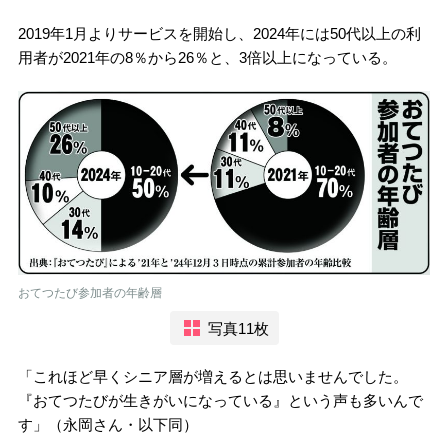
2019年1月よりサービスを開始し、2024年には50代以上の利
用者が2021年の8％から26％と、3倍以上になっている。
おてつたび参加者の年齢層
写真11枚
「これほど早くシニア層が増えるとは思いませんでした。
『おてつたびが生きがいになっている』という声も多いんで
す」（永岡さん・以下同）