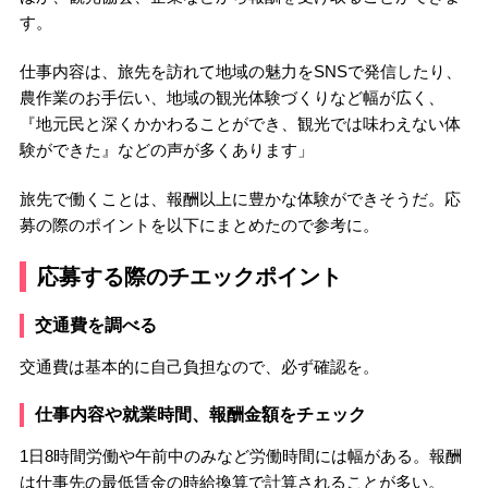
す。
仕事内容は、旅先を訪れて地域の魅力をSNSで発信したり、
農作業のお手伝い、地域の観光体験づくりなど幅が広く、
『地元民と深くかかわることができ、観光では味わえない体
験ができた』などの声が多くあります」
旅先で働くことは、報酬以上に豊かな体験ができそうだ。応
募の際のポイントを以下にまとめたので参考に。
応募する際のチエックポイント
交通費を調べる
交通費は基本的に自己負担なので、必ず確認を。
仕事内容や就業時間、報酬金額をチェック
1日8時間労働や午前中のみなど労働時間には幅がある。報酬
は仕事先の最低賃金の時給換算で計算されることが多い。