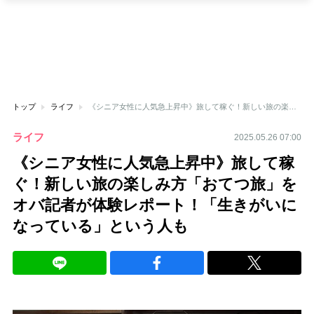
トップ
ライフ
《シニア女性に人気急上昇中》旅して稼ぐ！新しい旅の楽しみ方「おてつ旅」をオバ記者が体験レポート！「生きがいになっている」という人も
ライフ
2025.05.26 07:00
《シニア女性に人気急上昇中》旅して稼
ぐ！新しい旅の楽しみ方「おてつ旅」を
オバ記者が体験レポート！「生きがいに
なっている」という人も