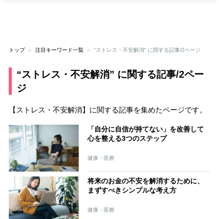
トップ
注目キーワード一覧
“ストレス・不安解消” に関する記事/2ページ
“ストレス・不安解消” に関する記事/2ペー
ジ
【ストレス・不安解消】に関する記事を集めたページです。
「自分に自信が持てない」を改善して
心を整える3つのステップ
健康・医療
将来のお金の不安を解消するために、
まずすべきシンプルな考え方
健康・医療