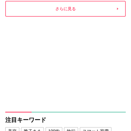
さらに見る
注目キーワード