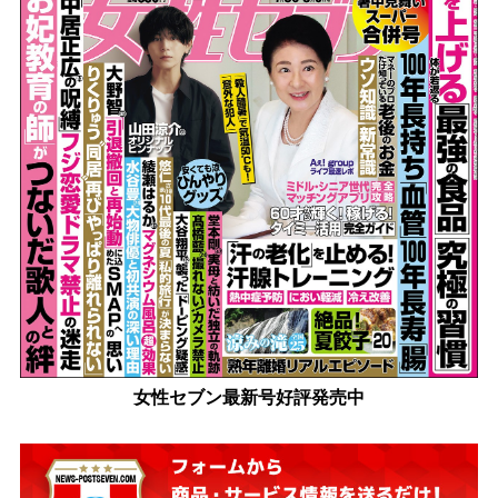
女性セブン最新号好評発売中