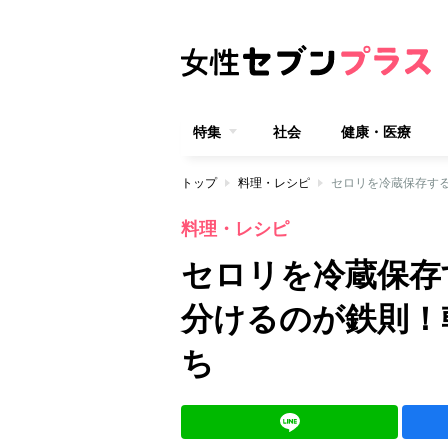
特集
社会
健康・医療
トップ
料理・レシピ
セロリを冷蔵保存す
料理・レシピ
セロリを冷蔵保存
分けるのが鉄則！
ち