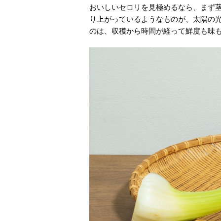
おいしいセロリを見極めるなら、まず
り上がっているようなものが、太陽の
のは、収穫から時間が経って鮮度も味