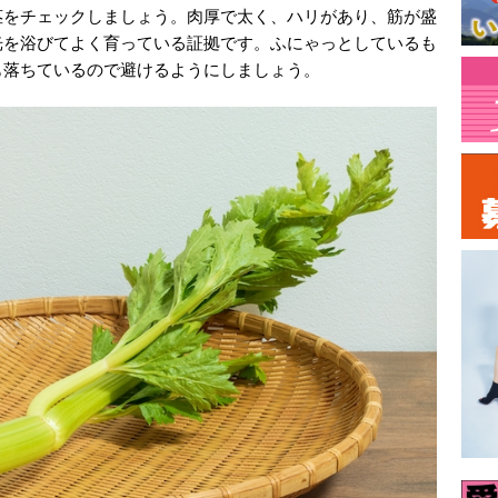
茎をチェックしましょう。肉厚で太く、ハリがあり、筋が盛
光を浴びてよく育っている証拠です。ふにゃっとしているも
も落ちているので避けるようにしましょう。