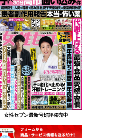
女性セブン最新号好評発売中